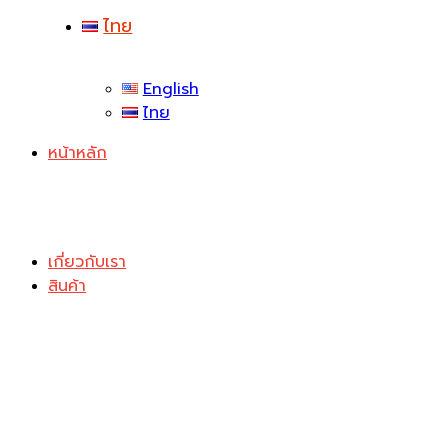
ไทย
English
ไทย
หน้าหลัก
เกี่ยวกับเรา
สินค้า