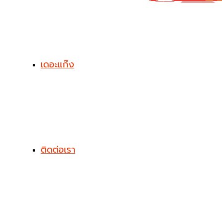
เดอะแก๊ง
ติดต่อเรา