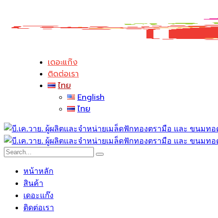
เดอะแก๊ง
ติดต่อเรา
ไทย
English
ไทย
หน้าหลัก
สินค้า
เดอะแก๊ง
ติดต่อเรา