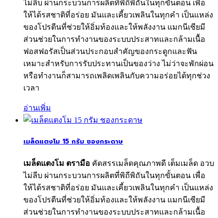
ไม่ลีบ ผ่านกระบวนการผลิตที่พิถีพิถันในทุกขั้นตอน เพื่อ
ให้ได้รสชาติที่อร่อย มันและเคี้ยวเพลินในทุกคำ เป็นแหล่ง
ของโปรตีนที่ช่วยให้อิ่มท้องและให้พลังงาน แมกนีเซียมี
ส่วนช่วยในการทำงานของระบบประสาทและกล้ามเนื้อ
ฟอสฟอรัสเป็นส่วนประกอบสำคัญของกระดูกและฟัน
เหมาะสำหรับการรับประทานเป็นของว่าง ไม่ว่าจะพักผ่อน
หรือทำงานก็สามารถเพลิดเพลินกับความอร่อยได้ทุกช่วง
เวลา
อ่านเพิ่ม
เมล็ดแตงโม 15 กรัม ซองกระดาษ
เมล็ดแตงโม ตรามือ
คัดสรรเมล็ดคุณภาพดี เต็มเมล็ด อวบ
ไม่ลีบ ผ่านกระบวนการผลิตที่พิถีพิถันในทุกขั้นตอน เพื่อ
ให้ได้รสชาติที่อร่อย มันและเคี้ยวเพลินในทุกคำ เป็นแหล่ง
ของโปรตีนที่ช่วยให้อิ่มท้องและให้พลังงาน แมกนีเซียมี
ส่วนช่วยในการทำงานของระบบประสาทและกล้ามเนื้อ