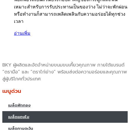
เหมาะสำหรับการรับประทานเป็นของว่าง ไม่ว่าจะพักผ่อน
หรือทำงานก็สามารถเพลิดเพลินกับความอร่อยได้ทุกช่วง
เวลา
อ่านเพิ่ม
BKY ผู้ผลิตและจัดจำหน่ายขนมขบเคี้ยวคุณภาพ ภายใต้แบรนด์
“ตรามือ” และ “ตราไก่ย่าง” พร้อมส่งต่อความอร่อยและคุณภาพ
สู่ผู้บริโภคทั่วประเทศ
เมนูด่วน
เมล็ดฟักทอง
เมล็ดแตงโม
เมล็ดทานตะวัน