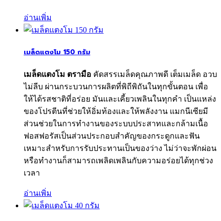
อ่านเพิ่ม
เมล็ดแตงโม 150 กรัม
เมล็ดแตงโม ตรามือ
คัดสรรเมล็ดคุณภาพดี เต็มเมล็ด อวบ
ไม่ลีบ ผ่านกระบวนการผลิตที่พิถีพิถันในทุกขั้นตอน เพื่อ
ให้ได้รสชาติที่อร่อย มันและเคี้ยวเพลินในทุกคำ เป็นแหล่ง
ของโปรตีนที่ช่วยให้อิ่มท้องและให้พลังงาน แมกนีเซียมี
ส่วนช่วยในการทำงานของระบบประสาทและกล้ามเนื้อ
ฟอสฟอรัสเป็นส่วนประกอบสำคัญของกระดูกและฟัน
เหมาะสำหรับการรับประทานเป็นของว่าง ไม่ว่าจะพักผ่อน
หรือทำงานก็สามารถเพลิดเพลินกับความอร่อยได้ทุกช่วง
เวลา
อ่านเพิ่ม