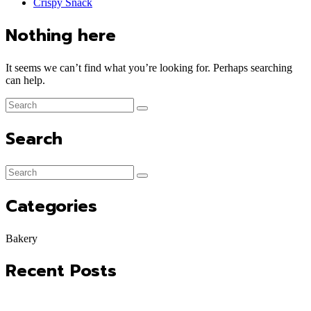
Crispy Snack
Nothing here
It seems we can’t find what you’re looking for. Perhaps searching
can help.
Search
Categories
Bakery
Recent Posts