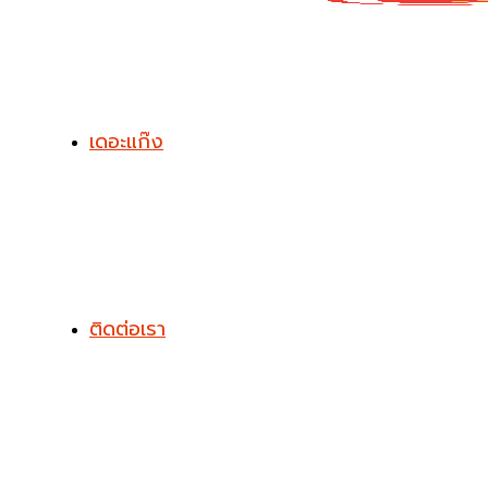
เดอะแก๊ง
ติดต่อเรา