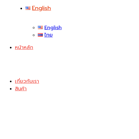
English
English
ไทย
หน้าหลัก
เกี่ยวกับเรา
สินค้า