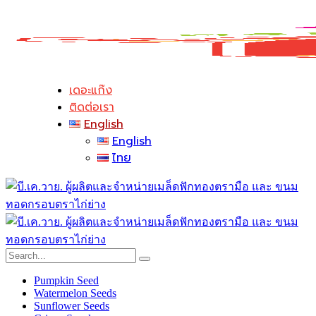
เดอะแก๊ง
ติดต่อเรา
English
English
ไทย
Pumpkin Seed
Watermelon Seeds
Sunflower Seeds