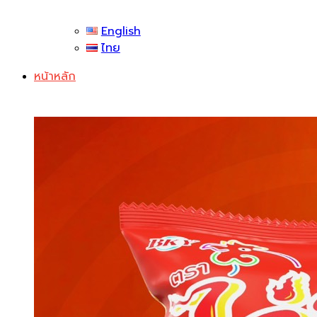
English
ไทย
หน้าหลัก