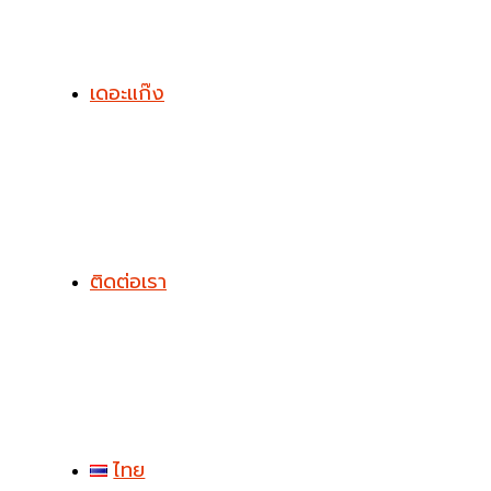
เดอะแก๊ง
ติดต่อเรา
ไทย