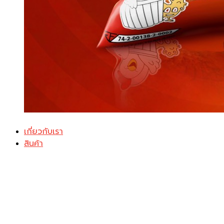
เกี่ยวกับเรา
สินค้า