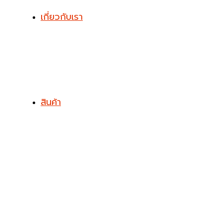
เกี่ยวกับเรา
สินค้า