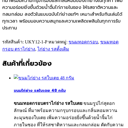
ที่มาพร้อมความกรุบกรอบและกลิ่นหอมของไก่ย่างในทุกคำ เพิ่ม
ความอร่อยยิ่งขึ้นด้วยน้ำจิ้มไก่ภายในซอง ให้รสชาติหวานและ
กลมกล่อม ลงตัวในแบบฉบับไก่ย่างแท้ๆ เหมาะสำหรับกินเล่นได้
ทุกเวลา พร้อมมอบความสนุกและความเพลิดเพลินในทุกการรับ
ประทาน
รหัสสินค้า:
UKY12-1-P
หมวดหมู่:
ขนมทอดกรอบ
,
ขนมทอด
กรอบ ตราไก่ย่าง
,
ไก่ย่าง รสดั้งเดิม
สินค้าที่เกี่ยวข้อง
ขนมไก่ย่าง รสใบเตย 48 กรัม
ขนมทอดกรอบตราไก่ย่าง รสใบเตย
ขนมรูปไก่สุดอก
ลักษณ์ ที่มาพร้อมความกรุบกรอบและกลิ่นหอมหวาน
ละมุนของใบเตย เพิ่มความอร่อยยิ่งขึ้นด้วยน้ำจิ้มไก่
ภายในซอง ที่ให้รสชาติหวานและกลมกล่อม ตัดกับความ