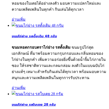
หอมของใบเตยได้อย่างลงตัว มอบความแปลกใหม่และ
ความเพลิดเพลินในทุกคำ กินเล่นได้ทุกเวลา
อ่านเพิ่ม
ขนมไก่ย่าง รสดั้งเดิม 48 กรัม
ขนมทอดกรอบตราไก่ย่าง รสดั้งเดิม
ขนมรูปไก่สุด
เอกลักษณ์ ที่มาพร้อมความกรุบกรอบและกลิ่นหอมของ
ไก่ย่างในทุกคำ เพิ่มความอร่อยยิ่งขึ้นด้วยน้ำจิ้มไก่ภายใน
ซอง ให้รสชาติหวานและกลมกล่อม ลงตัวในแบบฉบับไก่
ย่างแท้ๆ เหมาะสำหรับกินเล่นได้ทุกเวลา พร้อมมอบความ
สนุกและความเพลิดเพลินในทุกการรับประทาน
อ่านเพิ่ม
ขนมไก่ย่าง รสใบเตย 28 กรัม