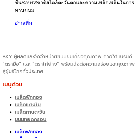
ชื่นชอบรสชาติสไตล์ตะวันตกและความเพลิดเพลินในการ
ทานขนม
อ่านเพิ่ม
BKY ผู้ผลิตและจัดจำหน่ายขนมขบเคี้ยวคุณภาพ ภายใต้แบรนด์
“ตรามือ” และ “ตราไก่ย่าง” พร้อมส่งต่อความอร่อยและคุณภาพ
สู่ผู้บริโภคทั่วประเทศ
เมนูด่วน
เมล็ดฟักทอง
เมล็ดแตงโม
เมล็ดทานตะวัน
ขนมทอดกรอบ
เมล็ดฟักทอง