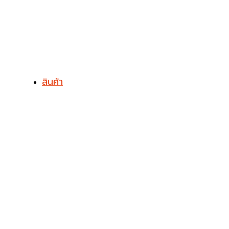
สินค้า