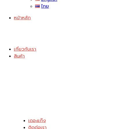
ไทย
หน้าหลัก
เกี่ยวกับเรา
สินค้า
เดอะแก๊ง
ติดต่อเรา