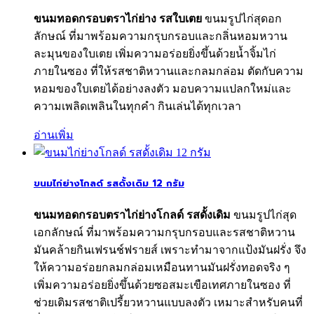
ขนมทอดกรอบตราไก่ย่าง รสใบเตย
ขนมรูปไก่สุดอก
ลักษณ์ ที่มาพร้อมความกรุบกรอบและกลิ่นหอมหวาน
ละมุนของใบเตย เพิ่มความอร่อยยิ่งขึ้นด้วยน้ำจิ้มไก่
ภายในซอง ที่ให้รสชาติหวานและกลมกล่อม ตัดกับความ
หอมของใบเตยได้อย่างลงตัว มอบความแปลกใหม่และ
ความเพลิดเพลินในทุกคำ กินเล่นได้ทุกเวลา
อ่านเพิ่ม
ขนมไก่ย่างโกลด์ รสดั้งเดิม 12 กรัม
ขนมทอดกรอบตราไก่ย่างโกลด์ รสดั้งเดิม
ขนมรูปไก่สุด
เอกลักษณ์ ที่มาพร้อมความกรุบกรอบและรสชาติหวาน
มันคล้ายกินเฟรนช์ฟรายส์ เพราะทำมาจากแป้งมันฝรั่ง จึง
ให้ความอร่อยกลมกล่อมเหมือนทานมันฝรั่งทอดจริง ๆ
เพิ่มความอร่อยยิ่งขึ้นด้วยซอสมะเขือเทศภายในซอง ที่
ช่วยเติมรสชาติเปรี้ยวหวานแบบลงตัว เหมาะสำหรับคนที่