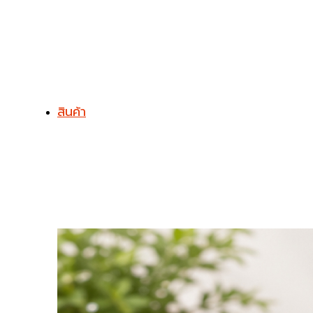
สินค้า