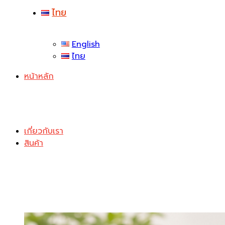
ไทย
English
ไทย
หน้าหลัก
เกี่ยวกับเรา
สินค้า