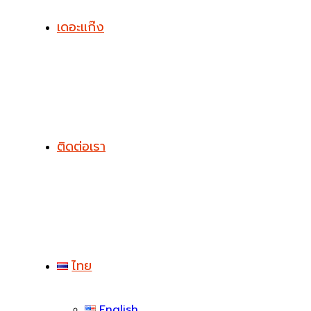
เดอะแก๊ง
ติดต่อเรา
ไทย
English