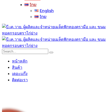
ไทย
English
ไทย
หน้าหลัก
สินค้า
เดอะแก๊ง
ติดต่อเรา