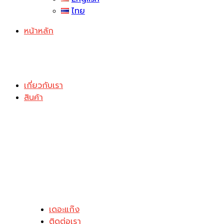
ไทย
หน้าหลัก
เกี่ยวกับเรา
สินค้า
เดอะแก๊ง
ติดต่อเรา