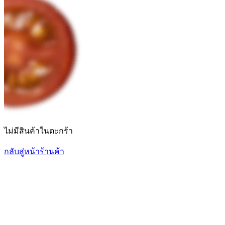
ไม่มีสินค้าในตะกร้า
กลับสู่หน้าร้านค้า