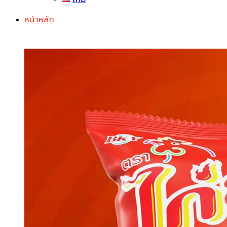
หน้าหลัก