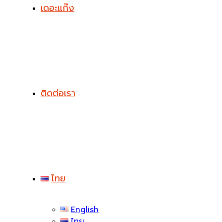
เดอะแก๊ง
ติดต่อเรา
ไทย
English
ไทย