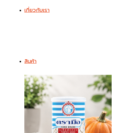
เกี่ยวกับเรา
สินค้า