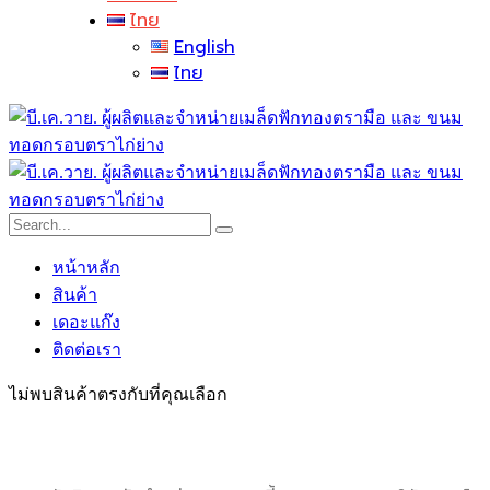
ไทย
English
ไทย
หน้าหลัก
สินค้า
เดอะแก๊ง
ติดต่อเรา
ไม่พบสินค้าตรงกับที่คุณเลือก