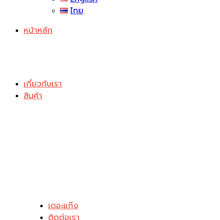
ไทย
หน้าหลัก
เกี่ยวกับเรา
สินค้า
เดอะแก๊ง
ติดต่อเรา