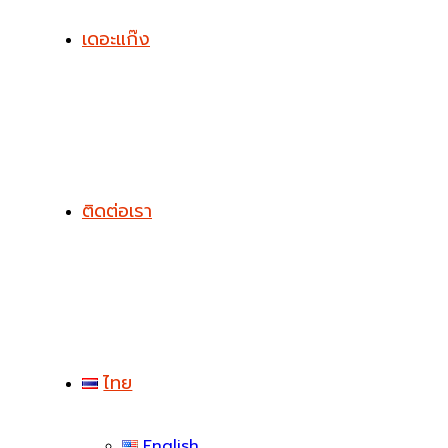
เดอะแก๊ง
ติดต่อเรา
ไทย
English